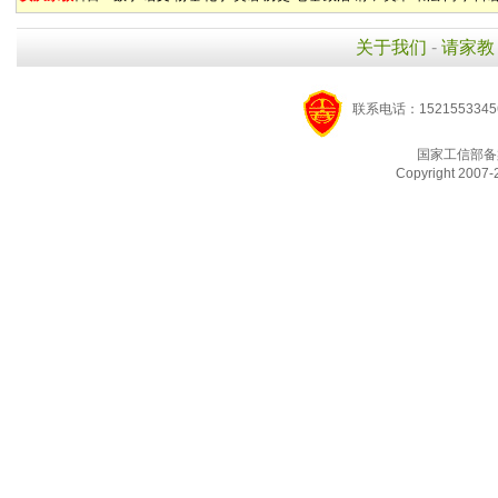
关于我们
-
请家教
联系电话：1521553345
国家工信部备
Copyright 2007-