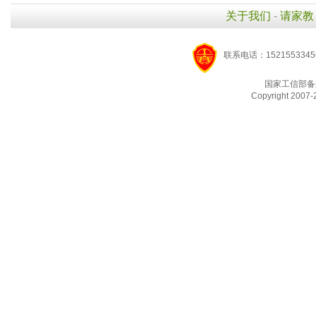
关于我们
-
请家教
联系电话：1521553345
国家工信部备
Copyright 2007-